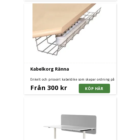
Kabelkorg Ränna
Enkelt och prisvärt kabeldike som skapar ordning på
arbetsplatsen.
Från 300 kr