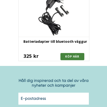
Batteriadapter till bluetooth väggur
325 kr
Håll dig inspirerad och ta del av våra
nyheter och kampanjer
E-
postadres