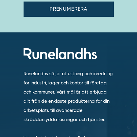
Runelandhs säljer utrustning och inredning
för industri, lager och kontor till företag
och kommuner. Vårt mål är att erbjuda
allt från de enklaste produkterna för din
arbetsplats till avancerade
skräddarsydda lösningar och tjänster.