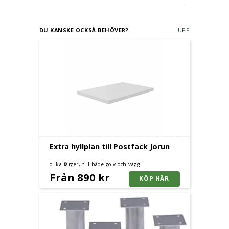
DU KANSKE OCKSÅ BEHÖVER?
UPP
Extra hyllplan till Postfack Jorun
olika färger, till både golv och vägg
Från 890 kr