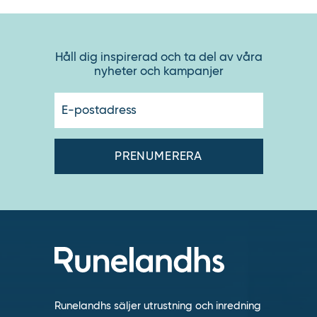
Håll dig inspirerad och ta del av våra
nyheter och kampanjer
E-
postadres
Runelandhs säljer utrustning och inredning