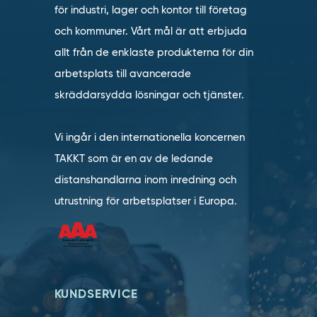
för industri, lager och kontor till företag
och kommuner. Vårt mål är att erbjuda
allt från de enklaste produkterna för din
arbetsplats till avancerade
skräddarsydda lösningar och tjänster.
Vi ingår i den internationella koncernen
TAKKT som är en av de ledande
distanshandlarna inom inredning och
utrustning för arbetsplatser i Europa.
KUNDSERVICE