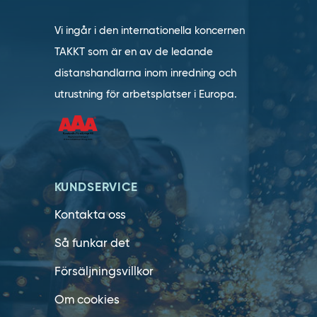
Vi ingår i den internationella koncernen
TAKKT som är en av de ledande
distanshandlarna inom inredning och
utrustning för arbetsplatser i Europa.
KUNDSERVICE
Kontakta oss
Så funkar det
Försäljningsvillkor
Om cookies