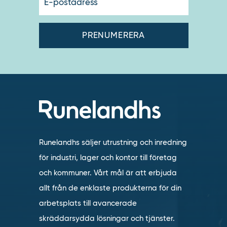
postadres
Runelandhs säljer utrustning och inredning
för industri, lager och kontor till företag
och kommuner. Vårt mål är att erbjuda
allt från de enklaste produkterna för din
arbetsplats till avancerade
skräddarsydda lösningar och tjänster.