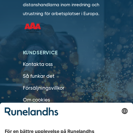
distanshandlarna inom inredning och
utrustning för arbetsplatser i Europa.
KUNDSERVICE
Kontakta oss
Så funkar det
Försäljningsvillkor
Om cookies
Personuppgiftshantering
Cookie inställningar