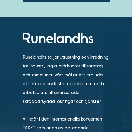
Runelandhs säljer utrustning och inredning
för industri, lager och kontor till företag
och kommuner. Vårt mål är att erbjuda
allt från de enklaste produkterna för din
arbetsplats till avancerade
skräddarsydda lösningar och tjänster.
Vi ingår i den internationella koncernen
TAKKT som är en av de ledande