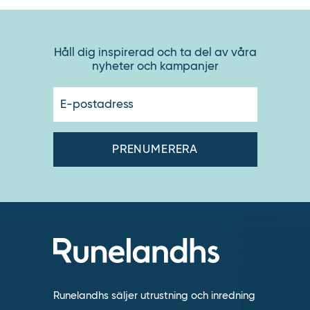
Håll dig inspirerad och ta del av våra
nyheter och kampanjer
E-
postadres
Runelandhs säljer utrustning och inredning