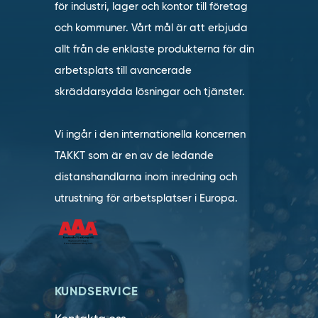
för industri, lager och kontor till företag
och kommuner. Vårt mål är att erbjuda
allt från de enklaste produkterna för din
arbetsplats till avancerade
skräddarsydda lösningar och tjänster.
Vi ingår i den internationella koncernen
TAKKT som är en av de ledande
distanshandlarna inom inredning och
utrustning för arbetsplatser i Europa.
KUNDSERVICE