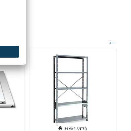
UPP
54
VARIANTER